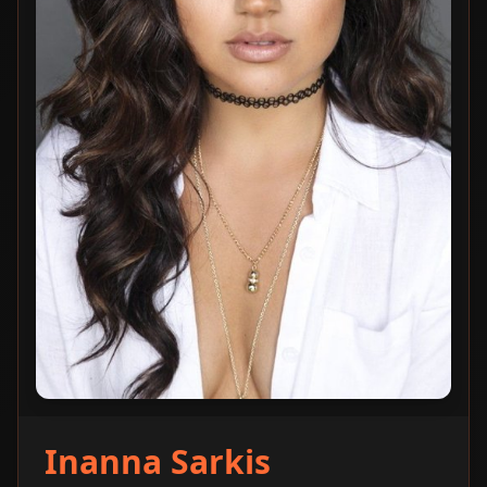
Inanna Sarkis