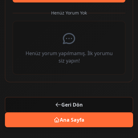
Henüz Yorum Yok
Henüz yorum yapılmamış. İlk yorumu
siz yapın!
Geri Dön
Ana Sayfa