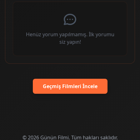
Henüz yorum yapılmamış. İlk yorumu
siz yapın!
Geçmiş Filmleri İncele
© 2026 Günün Filmi. Tüm hakları saklıdır.