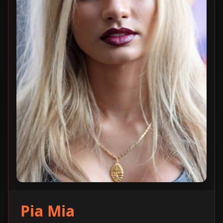
Pia Mia