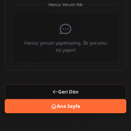
Henüz Yorum Yok
Henüz yorum yapılmamış. İlk yorumu
siz yapın!
Geri Dön
Ana Sayfa